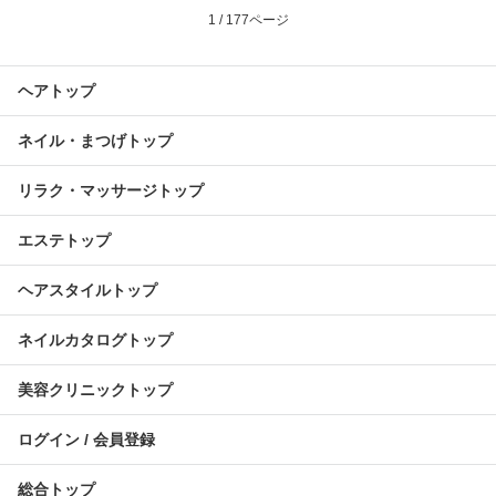
1 / 177ページ
ヘアトップ
ネイル・まつげトップ
リラク・マッサージトップ
エステトップ
ヘアスタイルトップ
ネイルカタログトップ
美容クリニックトップ
ログイン / 会員登録
総合トップ