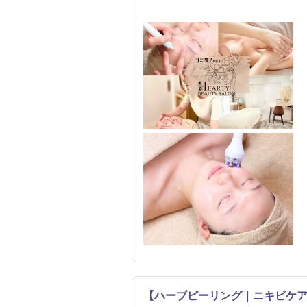
【ハーブピーリング｜ニキビケア】