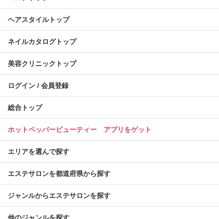
ヘアスタイルトップ
ネイルカタログトップ
美容クリニックトップ
ログイン / 会員登録
総合トップ
ホットペッパービューティー アプリをゲット
エリアを選んで探す
エステサロンを都道府県から探す
ジャンルからエステサロンを探す
他のジャンルを探す