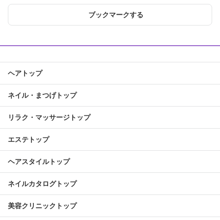
ブックマークする
ヘアトップ
ネイル・まつげトップ
リラク・マッサージトップ
エステトップ
ヘアスタイルトップ
ネイルカタログトップ
美容クリニックトップ