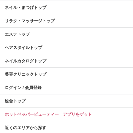
ネイル・まつげトップ
リラク・マッサージトップ
エステトップ
ヘアスタイルトップ
ネイルカタログトップ
美容クリニックトップ
ログイン / 会員登録
総合トップ
ホットペッパービューティー アプリをゲット
近くのエリアから探す