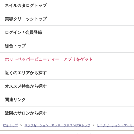
ネイルカタログトップ
美容クリニックトップ
ログイン / 会員登録
総合トップ
ホットペッパービューティー アプリをゲット
近くのエリアから探す
オススメ特集から探す
関連リンク
近隣のサロンから探す
総合トップ
リラクゼーション・マッサージサロン検索トップ
リラクゼーション・マッサ