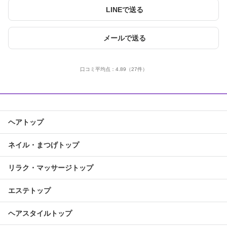
LINEで送る
メールで送る
口コミ平均点：
4.89
（27件）
ヘアトップ
ネイル・まつげトップ
リラク・マッサージトップ
エステトップ
ヘアスタイルトップ