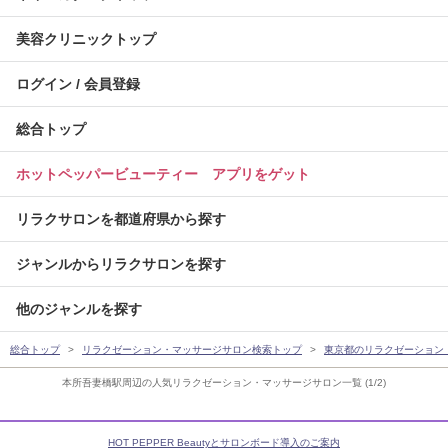
美容クリニックトップ
ログイン / 会員登録
総合トップ
ホットペッパービューティー アプリをゲット
リラクサロンを都道府県から探す
ジャンルからリラクサロンを探す
他のジャンルを探す
総合トップ
リラクゼーション・マッサージサロン検索トップ
東京都のリラクゼーション
本所吾妻橋駅周辺の人気リラクゼーション・マッサージサロン一覧 (1/2)
HOT PEPPER Beautyとサロンボード導入のご案内