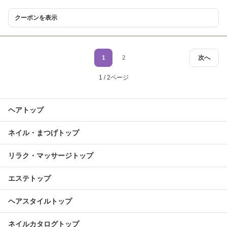
クーポンを表示
1
2
次へ
1 / 2ページ
ヘアトップ
ネイル・まつげトップ
リラク・マッサージトップ
エステトップ
ヘアスタイルトップ
ネイルカタログトップ