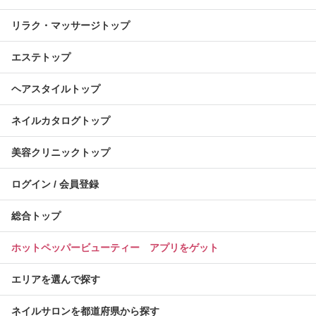
リラク・マッサージトップ
エステトップ
ヘアスタイルトップ
ネイルカタログトップ
美容クリニックトップ
ログイン / 会員登録
総合トップ
ホットペッパービューティー アプリをゲット
エリアを選んで探す
ネイルサロンを都道府県から探す