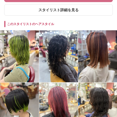
スタイリスト詳細を見る
このスタイリストのヘアスタイル