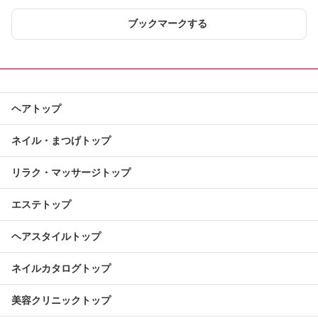
ブックマークする
ヘアトップ
ネイル・まつげトップ
リラク・マッサージトップ
エステトップ
ヘアスタイルトップ
ネイルカタログトップ
美容クリニックトップ