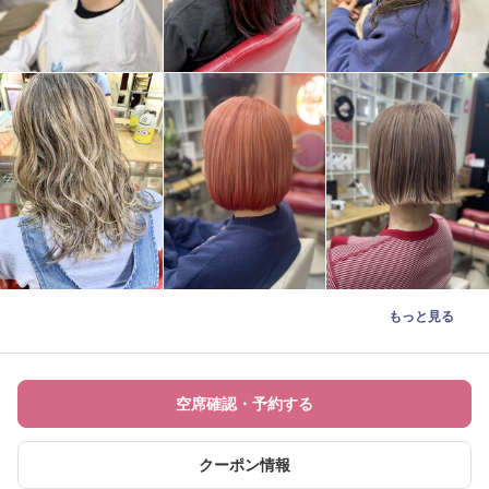
もっと見る
空席確認・予約する
クーポン情報