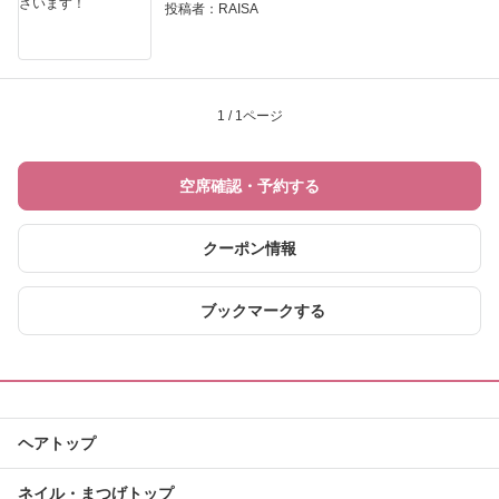
投稿者：
RAISA
1 / 1ページ
空席確認・予約する
クーポン情報
ブックマークする
ヘアトップ
ネイル・まつげトップ