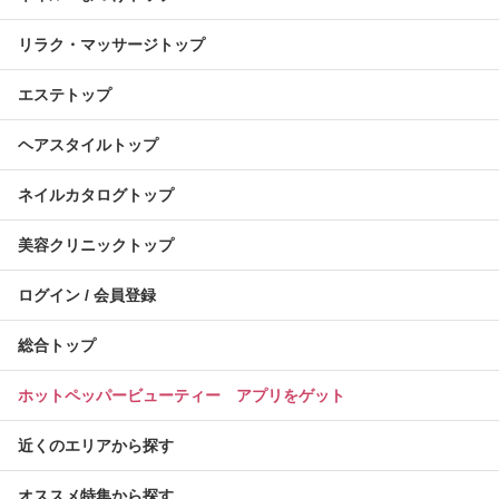
リラク・マッサージトップ
エステトップ
ヘアスタイルトップ
ネイルカタログトップ
美容クリニックトップ
ログイン / 会員登録
総合トップ
ホットペッパービューティー アプリをゲット
近くのエリアから探す
オススメ特集から探す