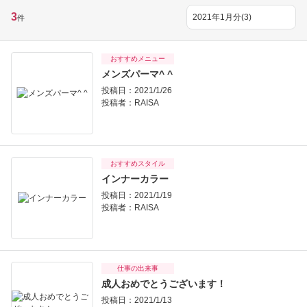
3
件
おすすめメニュー
メンズパーマ^ ^
投稿日：2021/1/26
投稿者：
RAISA
おすすめスタイル
インナーカラー
投稿日：2021/1/19
投稿者：
RAISA
仕事の出来事
成人おめでとうございます！
投稿日：2021/1/13