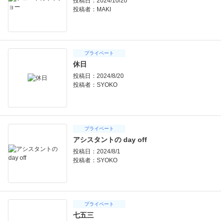
投稿日：2024/10/20
投稿者：
MAKI
プライベート
休日
投稿日：2024/8/20
投稿者：
SYOKO
プライベート
アシスタントの day off
投稿日：2024/8/1
投稿者：
SYOKO
プライベート
七五三