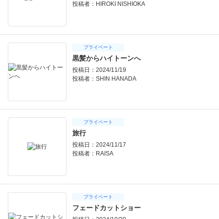
投稿者：
HIROKI NISHIOKA
プライベート
黒髪からハイトーンへ
投稿日：2024/11/19
投稿者：
SHIN HANADA
プライベート
旅行
投稿日：2024/11/17
投稿者：
RAISA
プライベート
フェードカットショー