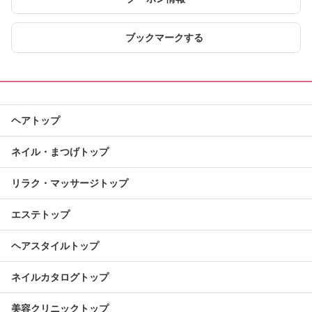
ブックマークする
ヘアトップ
ネイル・まつげトップ
リラク・マッサージトップ
エステトップ
ヘアスタイルトップ
ネイルカタログトップ
美容クリニックトップ