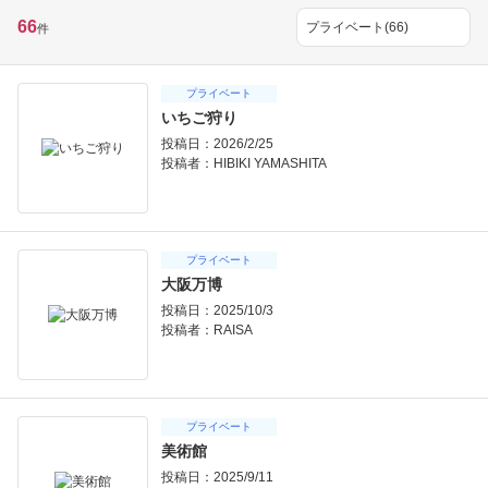
66
件
プライベート
いちご狩り
投稿日：2026/2/25
投稿者：
HIBIKI YAMASHITA
プライベート
大阪万博
投稿日：2025/10/3
投稿者：
RAISA
プライベート
美術館
投稿日：2025/9/11