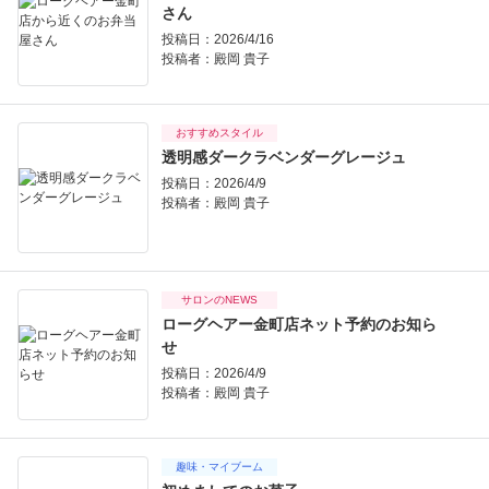
さん
投稿日：2026/4/16
投稿者：
殿岡 貴子
おすすめスタイル
透明感ダークラベンダーグレージュ
投稿日：2026/4/9
投稿者：
殿岡 貴子
サロンのNEWS
ローグヘアー金町店ネット予約のお知ら
せ
投稿日：2026/4/9
投稿者：
殿岡 貴子
趣味・マイブーム