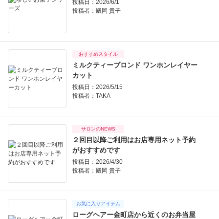
投稿日：2026/6/1
投稿者：
殿岡 貴子
おすすめスタイル
ミルクティーブロンド ワンホンレイヤー
カット
投稿日：2026/5/15
投稿者：
TAKA
サロンのNEWS
２回目以降ご利用はお店専用ネット予約
がおすすめです
投稿日：2026/4/30
投稿者：
殿岡 貴子
お気に入りアイテム
ローグヘアー金町店から近くのお弁当屋