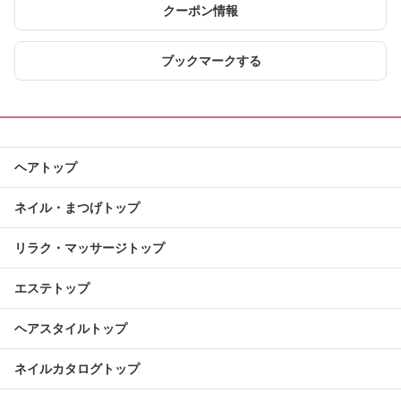
クーポン情報
ブックマークする
ヘアトップ
ネイル・まつげトップ
リラク・マッサージトップ
エステトップ
ヘアスタイルトップ
ネイルカタログトップ