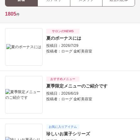
1805
件
サロンのNEWS
夏のボーナスには
投稿日：2026/7/29
投稿者：
ローグ 金町美容室
おすすめメニュー
夏季限定メニューのご紹介です
投稿日：2026/6/19
投稿者：
ローグ 金町美容室
お気に入りアイテム
珍しいお菓子シリーズ