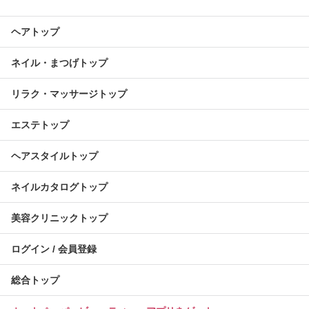
ヘアトップ
ネイル・まつげトップ
リラク・マッサージトップ
エステトップ
ヘアスタイルトップ
ネイルカタログトップ
美容クリニックトップ
ログイン / 会員登録
総合トップ