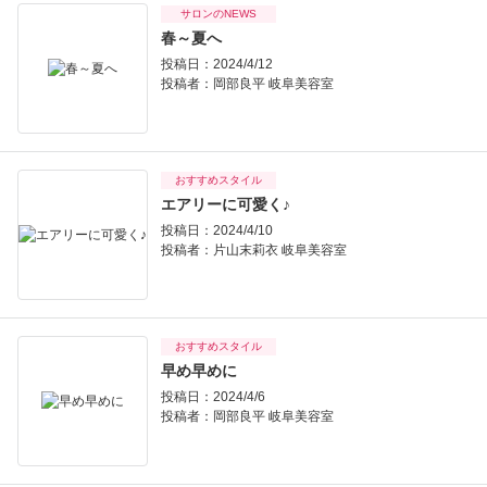
サロンのNEWS
春～夏へ
投稿日：2024/4/12
投稿者：
岡部良平 岐阜美容室
おすすめスタイル
エアリーに可愛く♪
投稿日：2024/4/10
投稿者：
片山末莉衣 岐阜美容室
おすすめスタイル
早め早めに
投稿日：2024/4/6
投稿者：
岡部良平 岐阜美容室