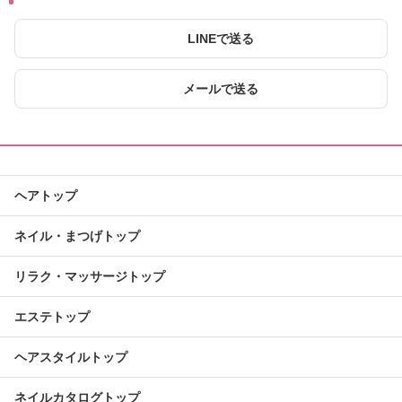
LINEで送る
メールで送る
ヘアトップ
ネイル・まつげトップ
リラク・マッサージトップ
エステトップ
ヘアスタイルトップ
ネイルカタログトップ