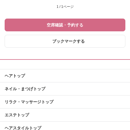
1 / 1ページ
空席確認・予約する
ブックマークする
ヘアトップ
ネイル・まつげトップ
リラク・マッサージトップ
エステトップ
ヘアスタイルトップ