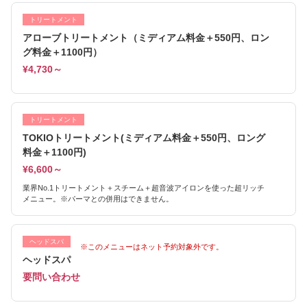
トリートメント
アローブトリートメント（ミディアム料金＋550円、ロン
グ料金＋1100円）
¥4,730～
トリートメント
TOKIOトリートメント(ミディアム料金＋550円、ロング
料金＋1100円)
¥6,600～
業界No.1トリートメント＋スチーム＋超音波アイロンを使った超リッチ
メニュー。※パーマとの併用はできません。
ヘッドスパ
※このメニューはネット予約対象外です。
ヘッドスパ
要問い合わせ