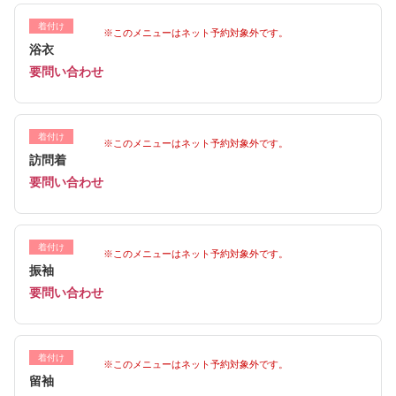
着付け
※このメニューはネット予約対象外です。
浴衣
要問い合わせ
着付け
※このメニューはネット予約対象外です。
訪問着
要問い合わせ
着付け
※このメニューはネット予約対象外です。
振袖
要問い合わせ
着付け
※このメニューはネット予約対象外です。
留袖