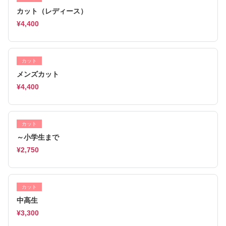
カット（レディース）
¥4,400
カット
メンズカット
¥4,400
カット
～小学生まで
¥2,750
カット
中高生
¥3,300