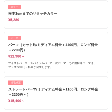
カラー
根本3cmまでのリタッチカラー
¥5,280
パーマ
パーマ（カット込/ミディアム料金＋1100円、ロング料金
＋2200円）
¥12,980～
ツイストパーマ・スパイラルパーマ・波パーマ・その他特殊パーマは、
プラス2200円～料金が発生します。
縮毛矯正
ストレートパーマ(ミディアム料金＋1100円、ロング料金
＋2200円～）
¥15,400～