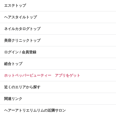
エステトップ
ヘアスタイルトップ
ネイルカタログトップ
美容クリニックトップ
ログイン / 会員登録
総合トップ
ホットペッパービューティー アプリをゲット
近くのエリアから探す
関連リンク
ヘアーアトリエリムリムの近隣サロン