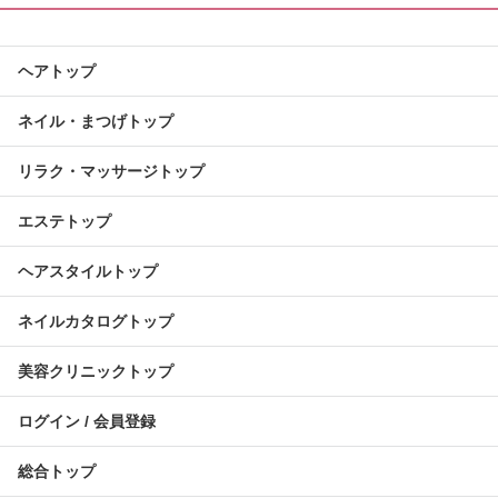
ヘアトップ
ネイル・まつげトップ
リラク・マッサージトップ
エステトップ
ヘアスタイルトップ
ネイルカタログトップ
美容クリニックトップ
ログイン / 会員登録
総合トップ