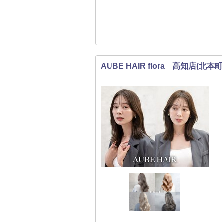
AUBE HAIR flora 高知店(北