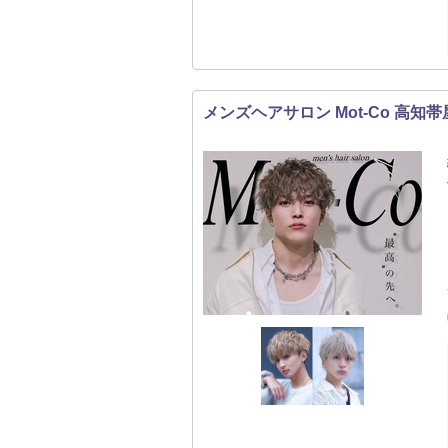
メンズヘアサロン Mot-Co 高