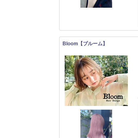
Bloom【ブルーム】