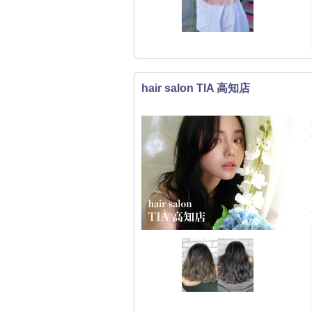
hair salon TIA 高知店