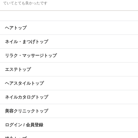
ていてとても良かったです
ヘアトップ
ネイル・まつげトップ
リラク・マッサージトップ
エステトップ
ヘアスタイルトップ
ネイルカタログトップ
美容クリニックトップ
ログイン / 会員登録