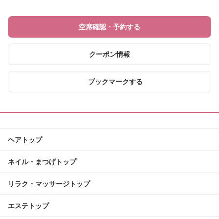
空席確認・予約する
クーポン情報
ブックマークする
ヘアトップ
ネイル・まつげトップ
リラク・マッサージトップ
エステトップ