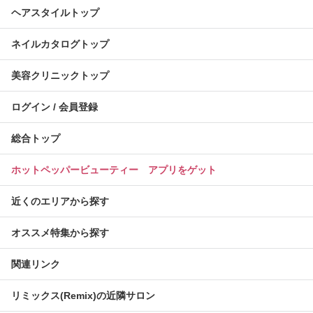
ヘアスタイルトップ
ネイルカタログトップ
美容クリニックトップ
ログイン / 会員登録
総合トップ
ホットペッパービューティー アプリをゲット
近くのエリアから探す
オススメ特集から探す
関連リンク
リミックス(Remix)の近隣サロン