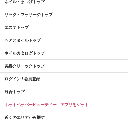
ネイル・まつげトップ
リラク・マッサージトップ
エステトップ
ヘアスタイルトップ
ネイルカタログトップ
美容クリニックトップ
ログイン / 会員登録
総合トップ
ホットペッパービューティー アプリをゲット
近くのエリアから探す