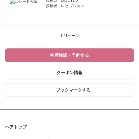
投稿日：2015/11/6
投稿者：
レセ プション
1 / 1ページ
空席確認・予約する
クーポン情報
ブックマークする
ヘアトップ