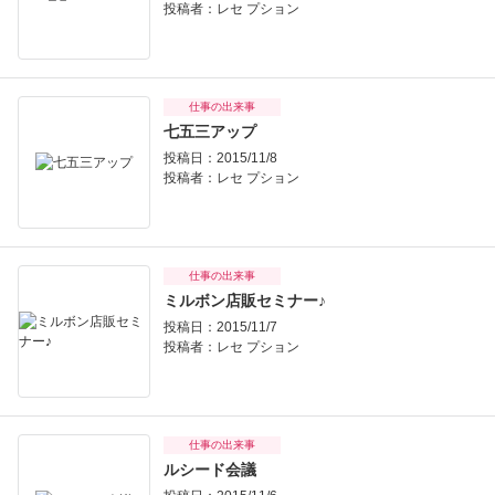
投稿者：
レセ プション
仕事の出来事
七五三アップ
投稿日：2015/11/8
投稿者：
レセ プション
仕事の出来事
ミルボン店販セミナー♪
投稿日：2015/11/7
投稿者：
レセ プション
仕事の出来事
ルシード会議