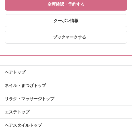
空席確認・予約する
クーポン情報
ブックマークする
ヘアトップ
ネイル・まつげトップ
リラク・マッサージトップ
エステトップ
ヘアスタイルトップ