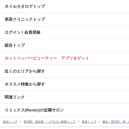
ネイルカタログトップ
美容クリニックトップ
ログイン / 会員登録
総合トップ
ホットペッパービューティー アプリをゲット
近くのエリアから探す
オススメ特集から探す
関連リンク
リミックス(Remix)の近隣サロン
総合トップ
美容院・美容室・ヘアサロン検索トップ
東海トップ
桑名・四日市・津・