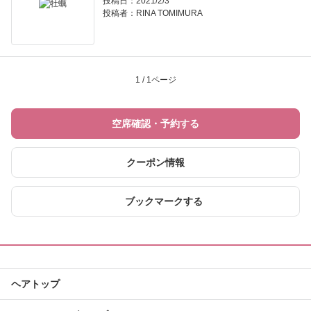
投稿日：2021/2/3
投稿者：
RINA TOMIMURA
1 / 1ページ
空席確認・予約する
クーポン情報
ブックマークする
ヘアトップ