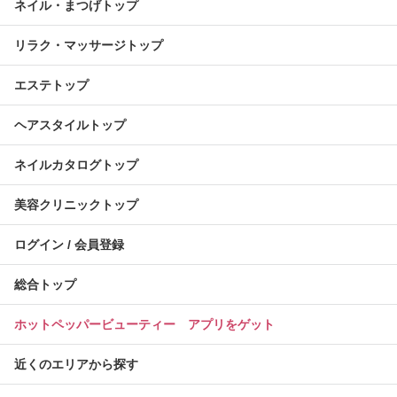
ネイル・まつげトップ
リラク・マッサージトップ
エステトップ
ヘアスタイルトップ
ネイルカタログトップ
美容クリニックトップ
ログイン / 会員登録
総合トップ
ホットペッパービューティー アプリをゲット
近くのエリアから探す