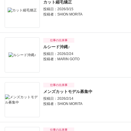
カット縮毛矯正
投稿日：2026/3/15
投稿者：
SHION MORITA
仕事の出来事
ルシード沖縄♪
投稿日：2026/2/24
投稿者：
MARIN GOTO
仕事の出来事
メンズカットモデル募集中
投稿日：2026/2/14
投稿者：
SHION MORITA
仕事の出来事