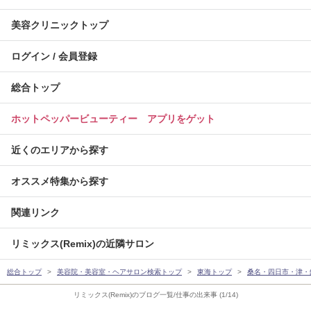
美容クリニックトップ
ログイン / 会員登録
総合トップ
ホットペッパービューティー アプリをゲット
近くのエリアから探す
オススメ特集から探す
関連リンク
リミックス(Remix)の近隣サロン
総合トップ
美容院・美容室・ヘアサロン検索トップ
東海トップ
桑名・四日市・津・
リミックス(Remix)のブログ一覧/仕事の出来事 (1/14)