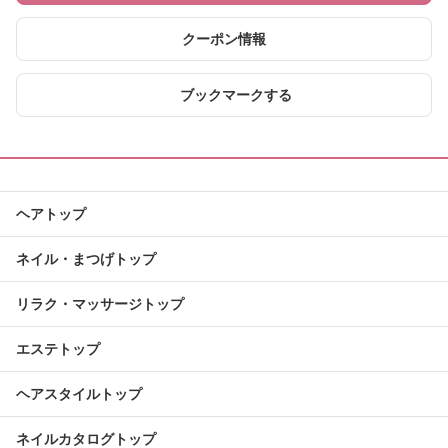
クーポン情報
ブックマークする
ヘアトップ
ネイル・まつげトップ
リラク・マッサージトップ
エステトップ
ヘアスタイルトップ
ネイルカタログトップ