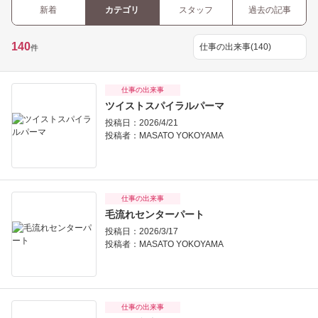
新着
カテゴリ
スタッフ
過去の記事
140
件
仕事の出来事
ツイストスパイラルパーマ
投稿日：2026/4/21
投稿者：
MASATO YOKOYAMA
仕事の出来事
毛流れセンターパート
投稿日：2026/3/17
投稿者：
MASATO YOKOYAMA
仕事の出来事