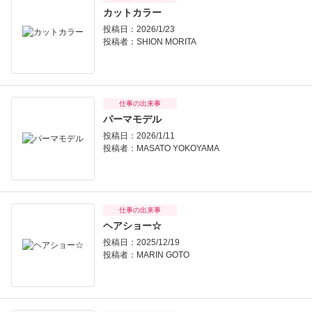
カットカラー
投稿日：2026/1/23
投稿者：
SHION MORITA
仕事の出来事
パーマモデル
投稿日：2026/1/11
投稿者：
MASATO YOKOYAMA
仕事の出来事
ヘアショー☆
投稿日：2025/12/19
投稿者：
MARIN GOTO