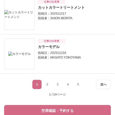
仕事の出来事
カットカラートリートメント
投稿日：2025/12/17
投稿者：
SHION MORITA
仕事の出来事
カラーモデル
投稿日：2025/12/16
投稿者：
MASATO YOKOYAMA
1
2
3
4
5
次へ
1 / 14ページ
空席確認・予約する