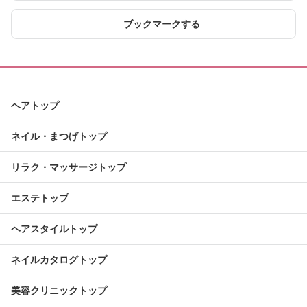
ブックマークする
ヘアトップ
ネイル・まつげトップ
リラク・マッサージトップ
エステトップ
ヘアスタイルトップ
ネイルカタログトップ
美容クリニックトップ