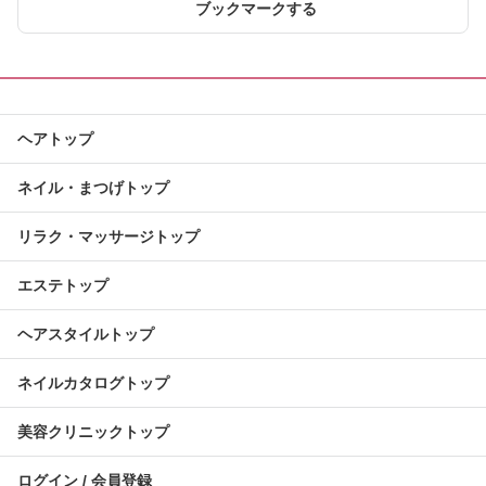
ブックマークする
ヘアトップ
ネイル・まつげトップ
リラク・マッサージトップ
エステトップ
ヘアスタイルトップ
ネイルカタログトップ
美容クリニックトップ
ログイン / 会員登録