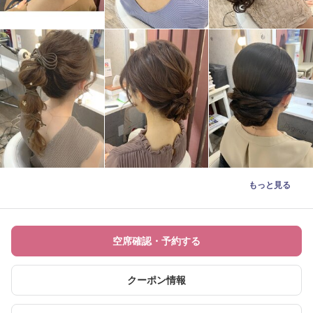
もっと見る
空席確認・予約する
クーポン情報