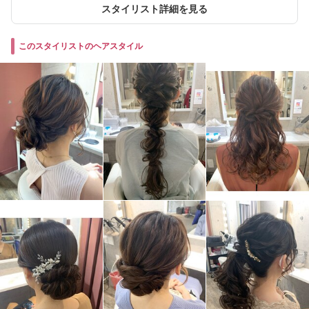
スタイリスト詳細を見る
このスタイリストのヘアスタイル