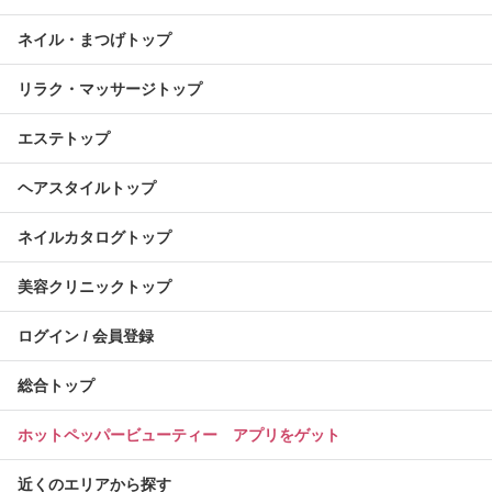
ネイル・まつげトップ
リラク・マッサージトップ
エステトップ
ヘアスタイルトップ
ネイルカタログトップ
美容クリニックトップ
ログイン / 会員登録
総合トップ
ホットペッパービューティー アプリをゲット
近くのエリアから探す