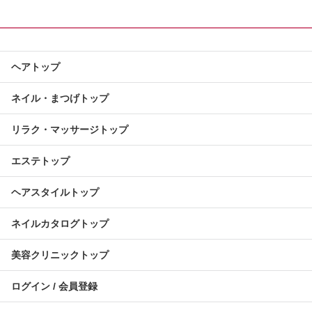
ヘアトップ
ネイル・まつげトップ
リラク・マッサージトップ
エステトップ
ヘアスタイルトップ
ネイルカタログトップ
美容クリニックトップ
ログイン / 会員登録