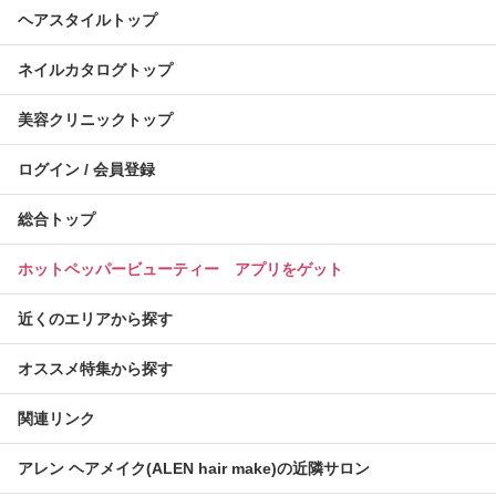
ヘアスタイルトップ
ネイルカタログトップ
美容クリニックトップ
ログイン / 会員登録
総合トップ
ホットペッパービューティー アプリをゲット
近くのエリアから探す
オススメ特集から探す
関連リンク
アレン ヘアメイク(ALEN hair make)の近隣サロン