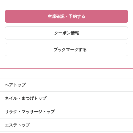
空席確認・予約する
クーポン情報
ブックマークする
ヘアトップ
ネイル・まつげトップ
リラク・マッサージトップ
エステトップ