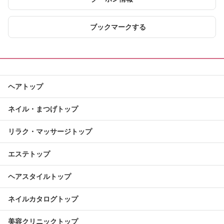
ブックマークする
ヘアトップ
ネイル・まつげトップ
リラク・マッサージトップ
エステトップ
ヘアスタイルトップ
ネイルカタログトップ
美容クリニックトップ