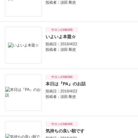
投稿者：
須田 剛史
サロンのNEWS
いよいよ本題☆
投稿日：2016/4/22
投稿者：
須田 剛史
サロンのNEWS
本日は『PA』のお話
投稿日：2016/4/22
投稿者：
須田 剛史
サロンのNEWS
気持ちの良い朝です