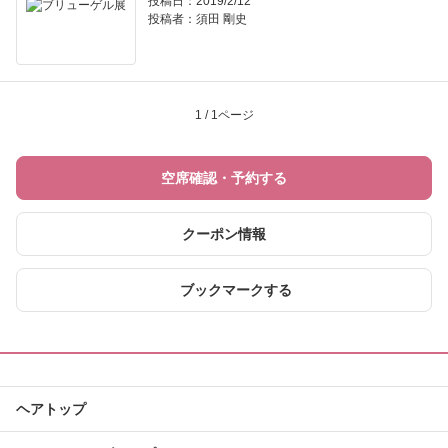
投稿日：2019/2/12
投稿者：
須田 剛史
1 / 1ページ
空席確認・予約する
クーポン情報
ブックマークする
ヘアトップ