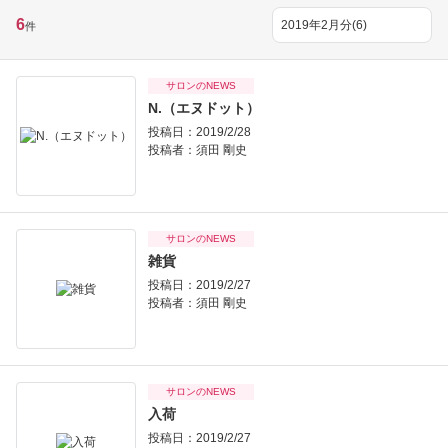
6
件
サロンのNEWS
N.（エヌドット）
投稿日：2019/2/28
投稿者：
須田 剛史
サロンのNEWS
雑貨
投稿日：2019/2/27
投稿者：
須田 剛史
サロンのNEWS
入荷
投稿日：2019/2/27