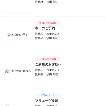
投稿者：
須田 剛史
サロンのNEWS
本日のご予約
投稿日：2019/2/16
投稿者：
須田 剛史
サロンのNEWS
ご新規のお客様へ
投稿日：2019/2/14
投稿者：
須田 剛史
プライベート
ブリューゲル展