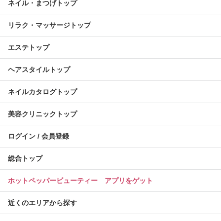
ネイル・まつげトップ
リラク・マッサージトップ
エステトップ
ヘアスタイルトップ
ネイルカタログトップ
美容クリニックトップ
ログイン / 会員登録
総合トップ
ホットペッパービューティー アプリをゲット
近くのエリアから探す