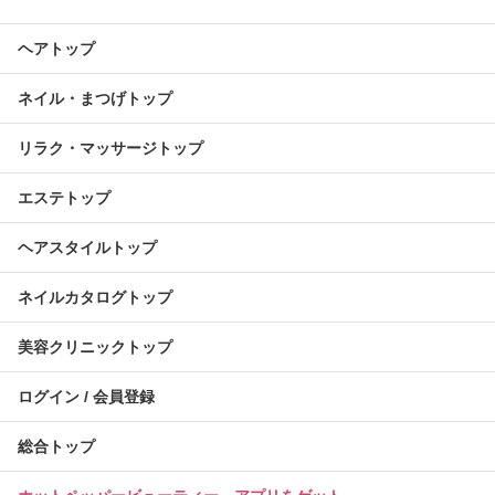
ヘアトップ
ネイル・まつげトップ
リラク・マッサージトップ
エステトップ
ヘアスタイルトップ
ネイルカタログトップ
美容クリニックトップ
ログイン / 会員登録
総合トップ