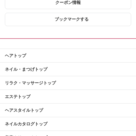
クーポン情報
ブックマークする
ヘアトップ
ネイル・まつげトップ
リラク・マッサージトップ
エステトップ
ヘアスタイルトップ
ネイルカタログトップ