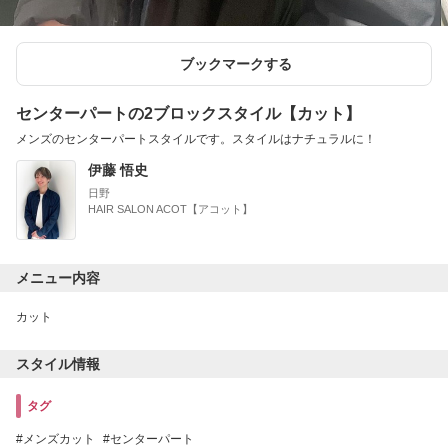
ブックマークする
センターパートの2ブロックスタイル【カット】
メンズのセンターパートスタイルです。スタイルはナチュラルに！
伊藤 悟史
日野
HAIR SALON ACOT【アコット】
メニュー内容
カット
スタイル情報
タグ
メンズカット
センターパート