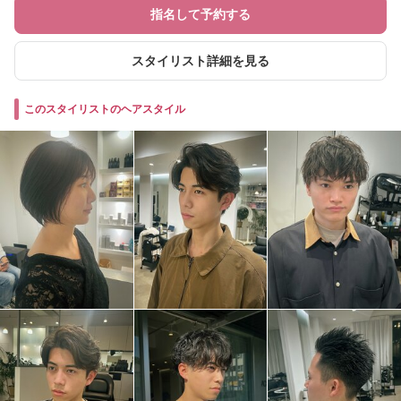
指名して予約する
スタイリスト詳細を見る
このスタイリストのヘアスタイル