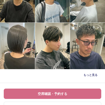
もっと見る
空席確認・予約する