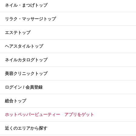
ネイル・まつげトップ
リラク・マッサージトップ
エステトップ
ヘアスタイルトップ
ネイルカタログトップ
美容クリニックトップ
ログイン / 会員登録
総合トップ
ホットペッパービューティー アプリをゲット
近くのエリアから探す