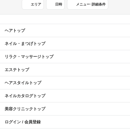
エリア
日時
メニュー･詳細条件
ヘアトップ
ネイル・まつげトップ
リラク・マッサージトップ
エステトップ
ヘアスタイルトップ
ネイルカタログトップ
美容クリニックトップ
ログイン / 会員登録