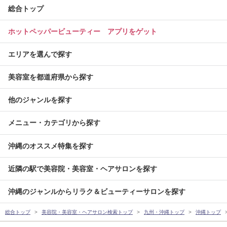
総合トップ
ホットペッパービューティー アプリをゲット
エリアを選んで探す
美容室を都道府県から探す
他のジャンルを探す
メニュー・カテゴリから探す
沖縄のオススメ特集を探す
近隣の駅で美容院・美容室・ヘアサロンを探す
沖縄のジャンルからリラク＆ビューティーサロンを探す
総合トップ
美容院・美容室・ヘアサロン検索トップ
九州・沖縄トップ
沖縄トップ