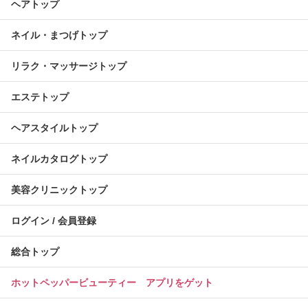
ヘアトップ
ネイル・まつげトップ
リラク・マッサージトップ
エステトップ
ヘアスタイルトップ
ネイルカタログトップ
美容クリニックトップ
ログイン / 会員登録
総合トップ
ホットペッパービューティー アプリをゲット