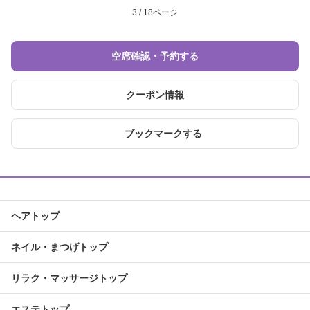
3 / 18ページ
空席確認・予約する
クーポン情報
ブックマークする
ヘアトップ
ネイル・まつげトップ
リラク・マッサージトップ
エステトップ