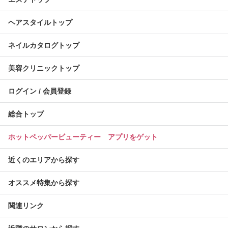
ヘアスタイルトップ
ネイルカタログトップ
美容クリニックトップ
ログイン / 会員登録
総合トップ
ホットペッパービューティー アプリをゲット
近くのエリアから探す
オススメ特集から探す
関連リンク