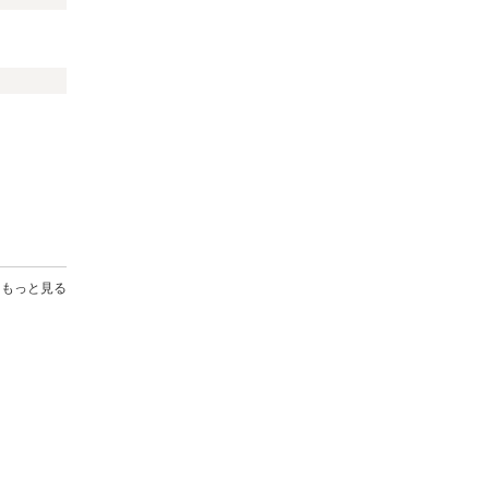
もっと見る