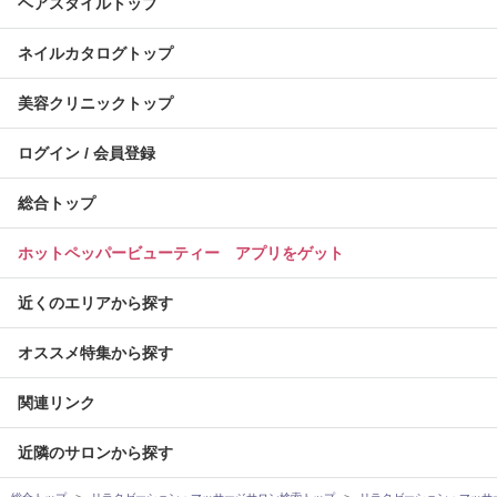
ヘアスタイルトップ
ネイルカタログトップ
美容クリニックトップ
ログイン / 会員登録
総合トップ
ホットペッパービューティー アプリをゲット
近くのエリアから探す
オススメ特集から探す
関連リンク
近隣のサロンから探す