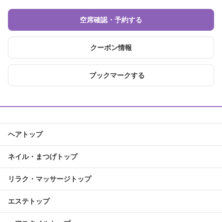
空席確認・予約する
クーポン情報
ブックマークする
ヘアトップ
ネイル・まつげトップ
リラク・マッサージトップ
エステトップ