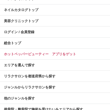
ネイルカタログトップ
美容クリニックトップ
ログイン / 会員登録
総合トップ
ホットペッパービューティー アプリをゲット
エリアを選んで探す
リラクサロンを都道府県から探す
ジャンルからリラクサロンを探す
他のジャンルを探す
接骨院・整骨院で施術を受けたいをエリアから探す