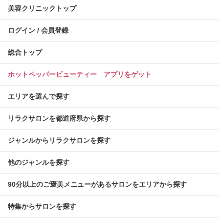
美容クリニックトップ
ログイン / 会員登録
総合トップ
ホットペッパービューティー アプリをゲット
エリアを選んで探す
リラクサロンを都道府県から探す
ジャンルからリラクサロンを探す
他のジャンルを探す
90分以上のご褒美メニューがあるサロンをエリアから探す
特集からサロンを探す