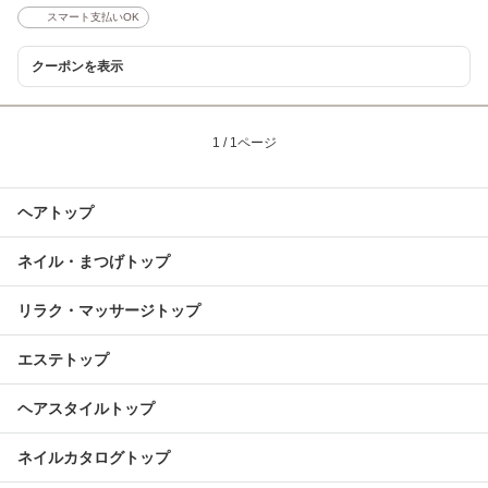
スマート支払いOK
クーポンを表示
1 / 1ページ
ヘアトップ
ネイル・まつげトップ
リラク・マッサージトップ
エステトップ
ヘアスタイルトップ
ネイルカタログトップ