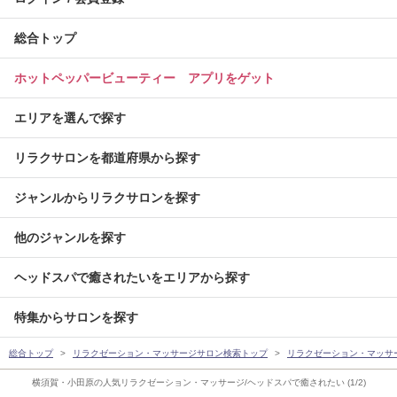
総合トップ
ホットペッパービューティー アプリをゲット
エリアを選んで探す
リラクサロンを都道府県から探す
ジャンルからリラクサロンを探す
他のジャンルを探す
ヘッドスパで癒されたいをエリアから探す
特集からサロンを探す
総合トップ
リラクゼーション・マッサージサロン検索トップ
リラクゼーション・マッサ
横須賀・小田原の人気リラクゼーション・マッサージ/ヘッドスパで癒されたい (1/2)