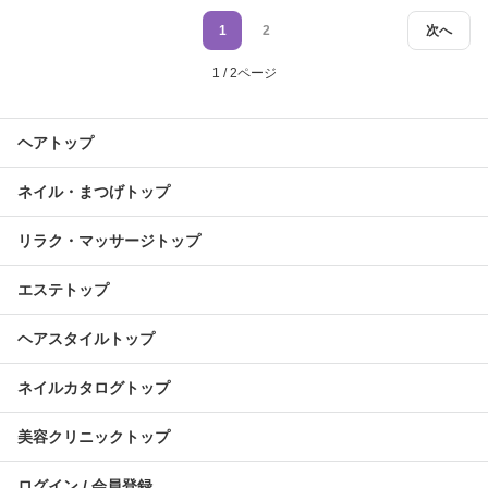
1
2
次へ
1 / 2ページ
ヘアトップ
ネイル・まつげトップ
リラク・マッサージトップ
エステトップ
ヘアスタイルトップ
ネイルカタログトップ
美容クリニックトップ
ログイン / 会員登録