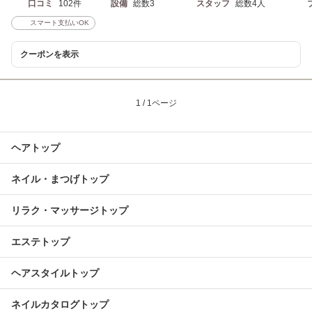
口コミ
102件
設備
総数3
スタッフ
総数4人
スマート支払いOK
クーポンを表示
1 / 1ページ
ヘアトップ
ネイル・まつげトップ
リラク・マッサージトップ
エステトップ
ヘアスタイルトップ
ネイルカタログトップ