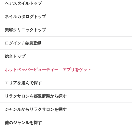
ヘアスタイルトップ
ネイルカタログトップ
美容クリニックトップ
ログイン / 会員登録
総合トップ
ホットペッパービューティー アプリをゲット
エリアを選んで探す
リラクサロンを都道府県から探す
ジャンルからリラクサロンを探す
他のジャンルを探す