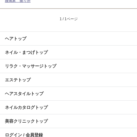
腰痛家 拠り所
1 / 1ページ
ヘアトップ
ネイル・まつげトップ
リラク・マッサージトップ
エステトップ
ヘアスタイルトップ
ネイルカタログトップ
美容クリニックトップ
ログイン / 会員登録