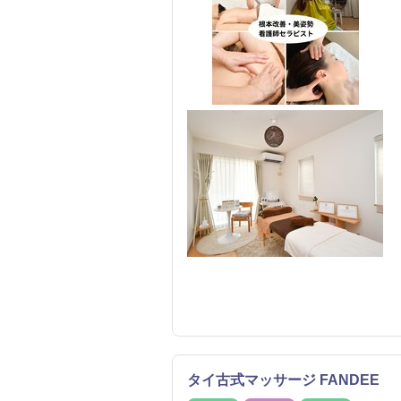
タイ古式マッサージ FANDEE