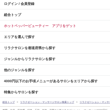
ログイン / 会員登録
総合トップ
ホットペッパービューティー アプリをゲット
エリアを選んで探す
リラクサロンを都道府県から探す
ジャンルからリラクサロンを探す
他のジャンルを探す
4000円以下のお手頃メニューがあるサロンをエリアから探す
特集からサロンを探す
総合トップ
リラクゼーション・マッサージサロン検索トップ
リラクゼーション・マッサ