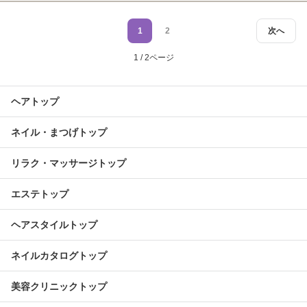
1
2
次へ
1 / 2ページ
ヘアトップ
ネイル・まつげトップ
リラク・マッサージトップ
エステトップ
ヘアスタイルトップ
ネイルカタログトップ
美容クリニックトップ