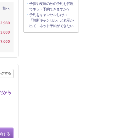
子供や友達の分の予約も代理
一覧へ
でネット予約できますか？
予約をキャンセルしたい
「無断キャンセル」と表示が
2,980
出て、ネット予約ができない
3,000
7,000
ークする
だから
約する