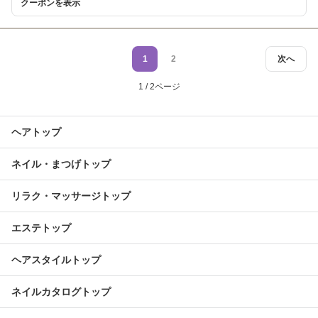
クーポンを表示
1
2
次へ
1 / 2ページ
ヘアトップ
ネイル・まつげトップ
リラク・マッサージトップ
エステトップ
ヘアスタイルトップ
ネイルカタログトップ