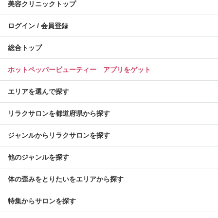
美容クリニックトップ
ログイン / 会員登録
総合トップ
ホットペッパービューティー アプリをゲット
エリアを選んで探す
リラクサロンを都道府県から探す
ジャンルからリラクサロンを探す
他のジャンルを探す
体の歪みをとりたいをエリアから探す
特集からサロンを探す